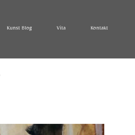
Kunst Blog
Vita
Kontakt
r