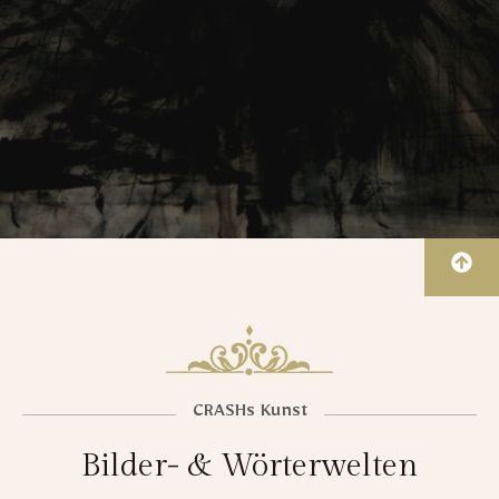
CRASHs Kunst
Bilder- & Wörterwelten