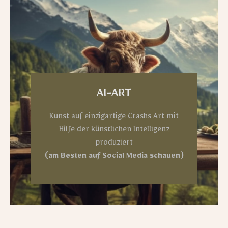
AI-ART
Kunst auf einzigartige Crashs Art mit
Hilfe der künstlichen Intelligenz
produziert
(am Besten auf Social Media schauen)