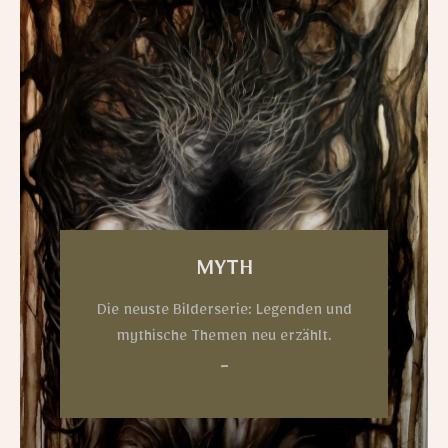
MYTH
Die neuste Bilderserie: Legenden und
mythische Themen neu erzählt.
_