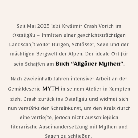
Seit Mai 2025 lebt Krešimir Crash Vorich im
Ostallgäu – inmitten einer geschichtsträchtigen
Landschaft voller Burgen, Schlösser, Seen und der
mächtigen Bergwelt der Alpen. Der ideale Ort für
Buch “Allgäuer Mythen”.
sein Schaffen am
Nach zweieinhalb Jahren intensiver Arbeit an der
MYTH
Gemäldeserie
in seinem Atelier in Kempten
zieht Crash zurück ins Ostallgäu und widmet sich
nun verstärkt der Schreibkunst, um den Kreis durch
eine vertiefte, jedoch nicht ausschließlich
literarische Auseinandersetzung mit Mythen und
Sagen zu schließen.