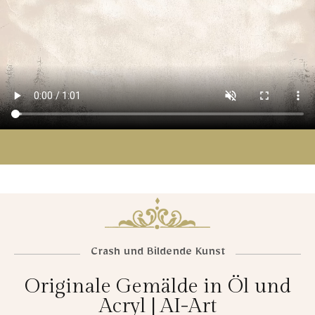
Crash und Bildende Kunst
Originale Gemälde in Öl und
Acryl | AI-Art