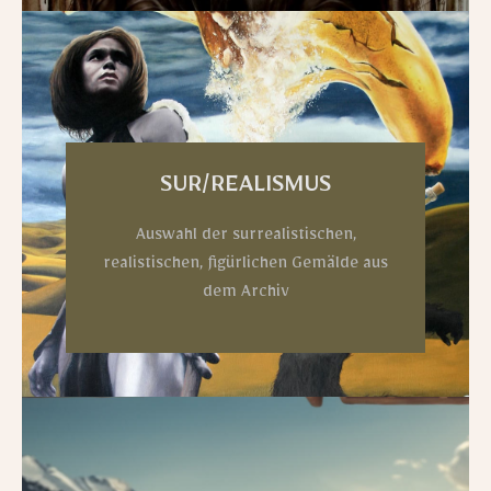
SUR/REALISMUS
Auswahl der surrealistischen,
realistischen, figürlichen Gemälde aus
dem Archiv