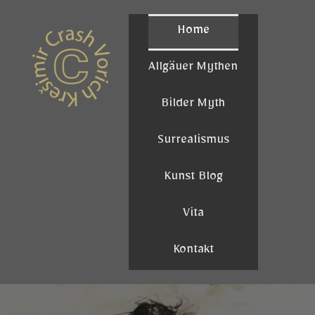
Home
Allgäuer Mythen
Bilder Myth
Surrealismus
Kunst Blog
Vita
Kontakt