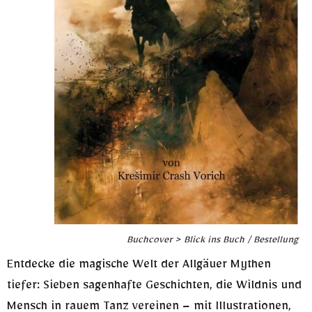
Buchcover > Blick ins Buch / Bestellung
Entdecke die magische Welt der Allgäuer Mythen
tiefer: Sieben sagenhafte Geschichten, die Wildnis und
Mensch in rauem Tanz vereinen – mit Illustrationen,