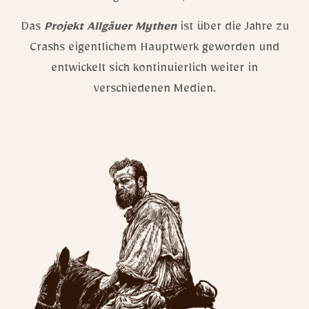
Das
Projekt Allgäuer Mythen
ist über die Jahre zu
Crashs eigentlichem Hauptwerk geworden und
entwickelt sich kontinuierlich weiter in
verschiedenen Medien.