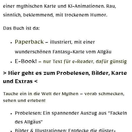
einer mythischen Karte und KI-Animationen. Rau,
sinnlich, beklemmend, mit trockenem Humor.
Das Buch ist da:
Paperback
– illustriert, mit einer
wunderschönen Fantasy-Karte vom Allgäu
E-Book!
– nur Text für e-Reader, dafür günstig
> Hier geht es zum Probelesen, Bilder, Karte
und Extras <
Tauche ein in die Welt der Mythen – vorab schmecken,
sehen und erleben!
Probelesen: Ein spannender Auszug aus “Fackeln
des Allgäus”