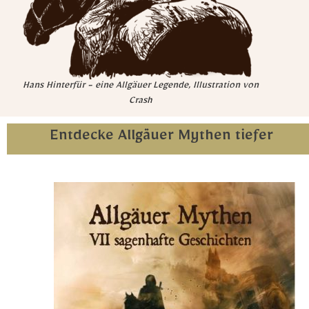
Hans Hinterfür - eine Allgäuer Legende, Illustration von
Crash
Entdecke Allgäuer Mythen tiefer