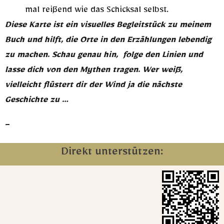
mal reißend wie das Schicksal selbst.
Diese Karte ist ein visuelles Begleitstück zu meinem
Buch und hilft, die Orte in den Erzählungen lebendig
zu machen. Schau genau hin, folge den Linien und
lasse dich von den Mythen tragen. Wer weiß,
vielleicht flüstert dir der Wind ja die nächste
Geschichte zu …
_
Direkt unterstützen: