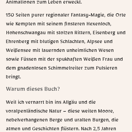
Animationen zum Leben erweckt.
150 Seiten purer regionaler Fantasy-Magie, die Orte
wie Kempten mit seinem finsteren Hexenloch,
Hohenschwangau mit stolzen Rittern, Eisenberg und
Ehrenberg mit blutigen Schlachten, Alpsee und
Weißensee mit lauernden unheimlichen Wesen
sowie Füssen mit der spukhaften Weißen Frau und
dem gnadenlosen Schimmelreiter zum Pulsieren
bringt.
Warum dieses Buch?
Weil ich vernarrt bin ins Allgäu und die
voralpenländische Natur – diese weiten Moore,
nebelverhangenen Berge und uralten Burgen, die
atmen und Geschichten flüstern. Nach 2,5 Jahren