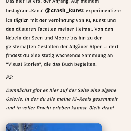
Das hier ist erst der Anfang. Auf meinem
@crash_kunst
Instagram-Kanal
experimentiere
ich täglich mit der Verbindung von KI, Kunst und
den düsteren Facetten meiner Heimat. Von den
Nebeln der Seen und Moore bis hin zu den
geisterhaften Gestalten der Allgäuer Alpen – dort
findest du eine stetig wachsende Sammlung an
“Visual Stories”, die das Buch begleiten.
PS:
Demnächst gibt es hier auf der Seite eine eigene
Galerie, in der du alle meine KI-Reels gesammelt
und in voller Pracht erleben kannst. Bleib dran!