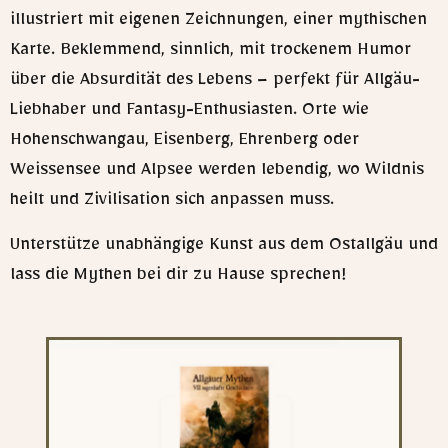
illustriert mit eigenen Zeichnungen, einer mythischen
Karte. Beklemmend, sinnlich, mit trockenem Humor
über die Absurdität des Lebens – perfekt für Allgäu-
Liebhaber und Fantasy-Enthusiasten. Orte wie
Hohenschwangau, Eisenberg, Ehrenberg oder
Weissensee und Alpsee werden lebendig, wo Wildnis
heilt und Zivilisation sich anpassen muss.
Unterstütze unabhängige Kunst aus dem Ostallgäu und
lass die Mythen bei dir zu Hause sprechen!