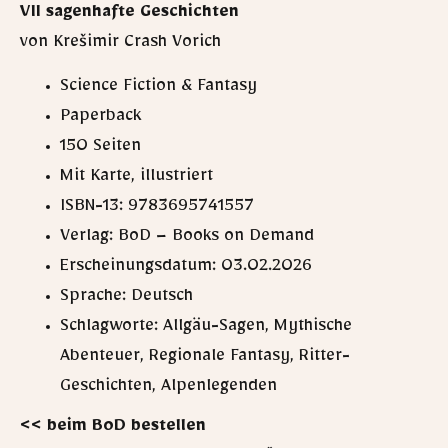
VII sagenhafte Geschichten
von Krešimir Crash Vorich
Science Fiction & Fantasy
Paperback
150 Seiten
Mit Karte, illustriert
ISBN-13: 9783695741557
Verlag: BoD – Books on Demand
Erscheinungsdatum: 03.02.2026
Sprache: Deutsch
Schlagworte: Allgäu-Sagen, Mythische
Abenteuer, Regionale Fantasy, Ritter-
Geschichten, Alpenlegenden
<< beim BoD bestellen