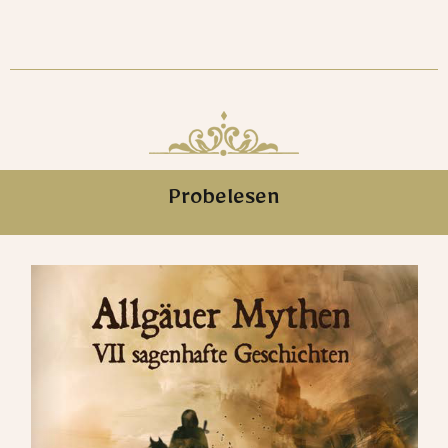
Probelesen