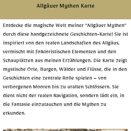
Allgäuer Mythen Karte
Entdecke die magische Welt meiner “Allgäuer Mythen”
durch diese handgezeichnete Geschichten-Karte! Sie ist
inspiriert von den realen Landschaften des Allgäus,
vermischt mit folkloristischen Elementen und den
Schauplätzen aus meinen Erzählungen. Die Karte zeigt
mystische Orte, Burgen, Wälder und Flüsse, die in den
Geschichten eine zentrale Rolle spielen – von
verborgenen Mooren bis zu uralten Schlössern. Sie
dient nicht der realen Navigation, sondern lädt ein, in
die Fantasie einzutauchen und die Mythen zu
erkunden.