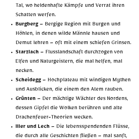
Tal, wo heldenhafte Kämpfe und Verrat ihren
Schatten werfen.
Burgberg
– Bergige Region mit Burgen und
Höhlen, in denen wilde Männle hausen und
Demut lehren – oft mit einem schiefen Grinsen.
Starzlach
– Flusslandschaft durchzogen von
Elfen und Naturgeistern, die mal helfen, mal
necken.
Scheidegg
– Hochplateau mit windigen Mythen
und Ausblicken, die einem den Atem rauben.
Grünten
– Der mächtige Wächter des Nordens,
dessen Gipfel die Wolken berühren und alte
Drachenfeuer-Theorien wecken.
Iller und Lech
– Die lebensspendenden Flüsse,
die durch alle Geschichten fließen – mal sanft,