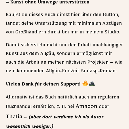
– Kunst ohne Umwege unterstützen
Kaufst du dieses Buch direkt hier über den Button,
landet deine Unterstützung mit minimalen Abzügen
von Großhändlern direkt bei mir in meinem Studio.
Damit sicherst du nicht nur den Erhalt unabhängiger
Kunst aus dem Allgäu, sondern ermöglichst mir
auch die Arbeit an meinen nächsten Projekten – wie
dem kommenden Allgäu-Endzeit Fantasy-Roman.
Vielen Dank für deinen Support!
Alternativ ist das Buch natürlich auch im regulären
Amazon
Buchhandel erhältlich; z. B. bei
oder
Thalia
–
(aber dort verdiene ich als Autor
wesentlich weniger.)