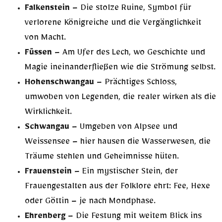
Falkenstein
– Die stolze Ruine, Symbol für
verlorene Königreiche und die Vergänglichkeit
von Macht.
Füssen
– Am Ufer des Lech, wo Geschichte und
Magie ineinanderfließen wie die Strömung selbst.
Hohenschwangau
– Prächtiges Schloss,
umwoben von Legenden, die realer wirken als die
Wirklichkeit.
Schwangau
– Umgeben von Alpsee und
Weissensee – hier hausen die Wasserwesen, die
Träume stehlen und Geheimnisse hüten.
Frauenstein
– Ein mystischer Stein, der
Frauengestalten aus der Folklore ehrt: Fee, Hexe
oder Göttin – je nach Mondphase.
Ehrenberg
– Die Festung mit weitem Blick ins