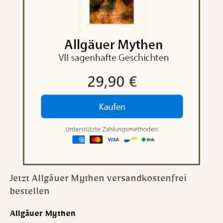
Jetzt Allgäuer Mythen versandkostenfrei
bestellen
Allgäuer Mythen