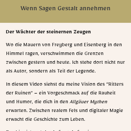
Wenn Sagen Gestalt annehmen
Der Wächter der steinernen Zeugen
Wo die Mauern von Freyberg und Eisenberg in den
Himmel ragen, verschwimmen die Grenzen
zwischen gestern und heute. Ich stehe dort nicht nur
als Autor, sondern als Teil der Legende.
In diesem Video siehst du meine Vision des “Ritters
der Ruinen” – ein Vorgeschmack auf die Rauheit
und Humor, die dich in den
Allgäuer Mythen
erwarten. Zwischen realem Fels und digitaler Magie
erwacht die Geschichte zum Leben.