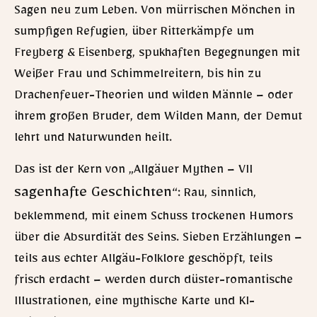
Sagen neu zum Leben. Von mürrischen Mönchen in
sumpfigen Refugien, über Ritterkämpfe um
Freyberg & Eisenberg, spukhaften Begegnungen mit
Weißer Frau und Schimmelreitern, bis hin zu
Drachenfeuer-Theorien und wilden Männle – oder
ihrem großen Bruder, dem Wilden Mann, der Demut
lehrt und Naturwunden heilt.
Das ist der Kern von „Allgäuer Mythen – VII
sagenhafte Geschichten
“: Rau, sinnlich,
beklemmend, mit einem Schuss trockenen Humors
über die Absurdität des Seins. Sieben Erzählungen –
teils aus echter Allgäu-Folklore geschöpft, teils
frisch erdacht – werden durch düster-romantische
Illustrationen, eine mythische Karte und KI-