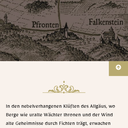
In den nebelverhangenen Klüften des Allgäus, wo
Berge wie uralte Wächter thronen und der Wind
alte Geheimnisse durch Fichten trägt, erwachen