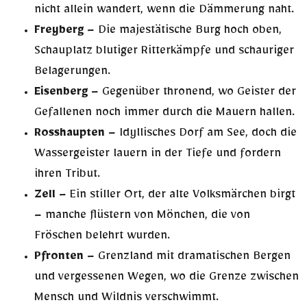
nicht allein wandert, wenn die Dämmerung naht.
Freyberg
– Die majestätische Burg hoch oben,
Schauplatz blutiger Ritterkämpfe und schauriger
Belagerungen.
Eisenberg
– Gegenüber thronend, wo Geister der
Gefallenen noch immer durch die Mauern hallen.
Rosshaupten
– Idyllisches Dorf am See, doch die
Wassergeister lauern in der Tiefe und fordern
ihren Tribut.
Zell
– Ein stiller Ort, der alte Volksmärchen birgt
– manche flüstern von Mönchen, die von
Fröschen belehrt wurden.
Pfronten
– Grenzland mit dramatischen Bergen
und vergessenen Wegen, wo die Grenze zwischen
Mensch und Wildnis verschwimmt.