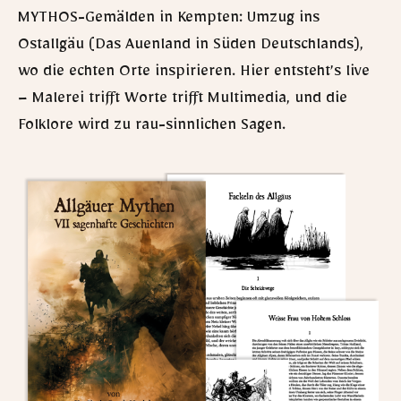
MYTHOS-Gemälden in Kempten: Umzug ins
Ostallgäu (Das Auenland in Süden Deutschlands),
wo die echten Orte inspirieren. Hier entsteht’s live
– Malerei trifft Worte trifft Multimedia, und die
Folklore wird zu rau-sinnlichen Sagen.