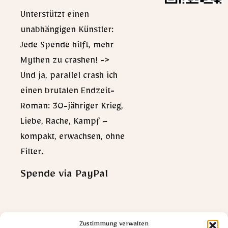
Unterstützt einen
unabhängigen Künstler:
Jede Spende hilft, mehr
Mythen zu crashen! ->
Und ja, parallel crash ich
einen brutalen Endzeit-
Roman: 30-jähriger Krieg,
Liebe, Rache, Kampf –
kompakt, erwachsen, ohne
Filter.
Spende via PayPal
Zustimmung verwalten