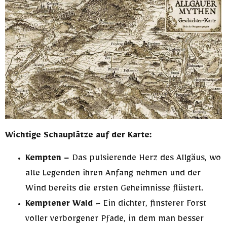
Wichtige Schauplätze auf der Karte:
Kempten
– Das pulsierende Herz des Allgäus, wo
alte Legenden ihren Anfang nehmen und der
Wind bereits die ersten Geheimnisse flüstert.
Kemptener Wald
– Ein dichter, finsterer Forst
voller verborgener Pfade, in dem man besser